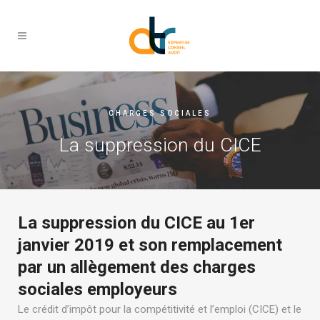
CHARGES SOCIALES
La suppression du CICE
La suppression du CICE au 1er
janvier 2019 et son remplacement
par un allègement des charges
sociales employeurs
Le crédit d’impôt pour la compétitivité et l’emploi (CICE) et le