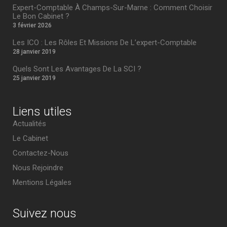
Expert-Comptable À Champs-Sur-Marne : Comment Choisir
Le Bon Cabinet ?
3 février 2026
Les ICO : Les Rôles Et Missions De L’expert-Comptable
28 janvier 2019
Quels Sont Les Avantages De La SCI ?
25 janvier 2019
Liens utiles
Actualités
Le Cabinet
Contactez-Nous
Nous Rejoindre
Mentions Légales
Suivez nous