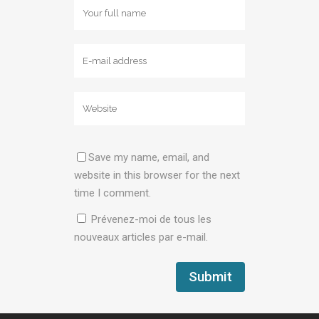
Save my name, email, and
website in this browser for the next
time I comment.
Prévenez-moi de tous les
nouveaux articles par e-mail.