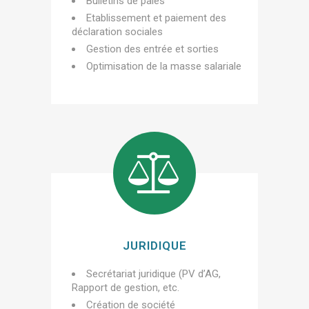
Bulletins de paies
Etablissement et paiement des
déclaration sociales
Gestion des entrée et sorties
Optimisation de la masse salariale
JURIDIQUE
Secrétariat juridique (PV d’AG,
Rapport de gestion, etc.
Création de société