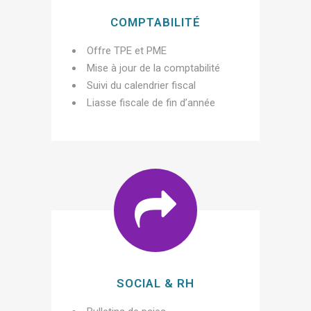
COMPTABILITÉ
Offre TPE et PME
Mise à jour de la comptabilité
Suivi du calendrier fiscal
Liasse fiscale de fin d’année
SOCIAL & RH