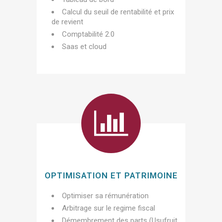
Calcul du seuil de rentabilité et prix
de revient
Comptabilité 2.0
Saas et cloud
OPTIMISATION ET PATRIMOINE
Optimiser sa rémunération
Arbitrage sur le regime fiscal
Démembrement des parts (Usufruit