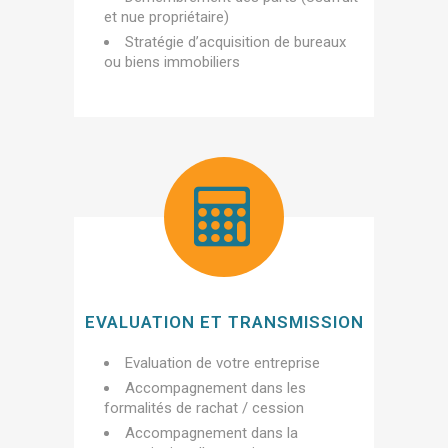
et nue propriétaire)
Stratégie d’acquisition de bureaux
ou biens immobiliers
EVALUATION ET TRANSMISSION
Evaluation de votre entreprise
Accompagnement dans les
formalités de rachat / cession
Accompagnement dans la