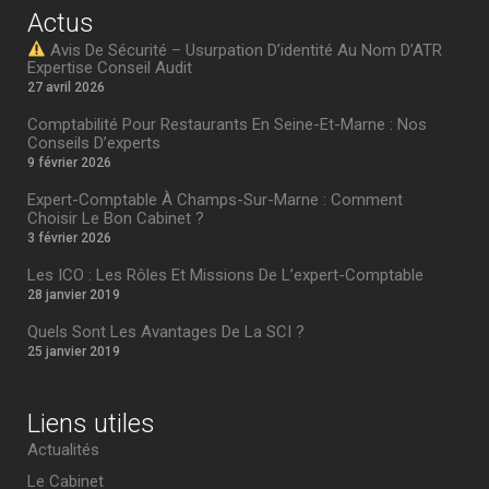
Actus
Avis De Sécurité – Usurpation D’identité Au Nom D’ATR
Expertise Conseil Audit
27 avril 2026
Comptabilité Pour Restaurants En Seine-Et-Marne : Nos
Conseils D’experts
9 février 2026
Expert-Comptable À Champs-Sur-Marne : Comment
Choisir Le Bon Cabinet ?
3 février 2026
Les ICO : Les Rôles Et Missions De L’expert-Comptable
28 janvier 2019
Quels Sont Les Avantages De La SCI ?
25 janvier 2019
Liens utiles
Actualités
Le Cabinet