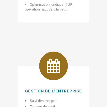
Optimisation juridique (TUP,
opération haut de bilan,etc.)
GESTION DE L’ENTREPRISE
Suivi des marges
Tableau de bord