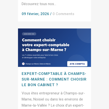
Découvrez tous nos...
09 février, 2026
/
0 Comments
EXPERT-COMPTABLE À CHAMPS-
SUR-MARNE : COMMENT CHOISIR
LE BON CABINET ?
Vous êtes entrepreneur à Champs-sur-
Marne, Noisiel ou dans les environs de
Marne-la-Vallée ? Le choix d'un expert-