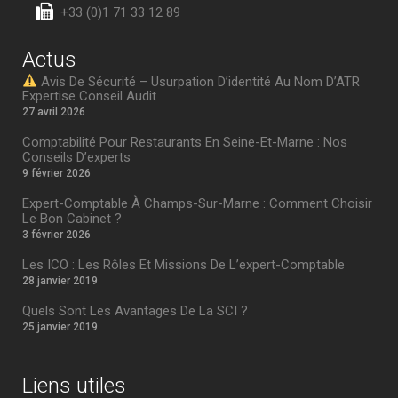
+33 (0)1 71 33 12 89
Actus
Avis De Sécurité – Usurpation D’identité Au Nom D’ATR
Expertise Conseil Audit
27 avril 2026
Comptabilité Pour Restaurants En Seine-Et-Marne : Nos
Conseils D’experts
9 février 2026
Expert-Comptable À Champs-Sur-Marne : Comment Choisir
Le Bon Cabinet ?
3 février 2026
Les ICO : Les Rôles Et Missions De L’expert-Comptable
28 janvier 2019
Quels Sont Les Avantages De La SCI ?
25 janvier 2019
Liens utiles