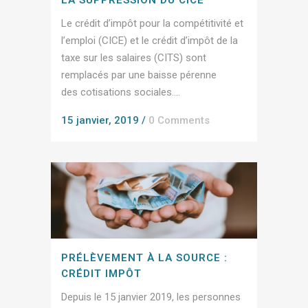
Le crédit d’impôt pour la compétitivité et
l’emploi (CICE) et le crédit d’impôt de la
taxe sur les salaires (CITS) sont
remplacés par une baisse pérenne
des cotisations sociales....
15 janvier, 2019
/
0 Comments
PRÉLÈVEMENT À LA SOURCE :
CRÉDIT IMPÔT
Depuis le 15 janvier 2019, les personnes