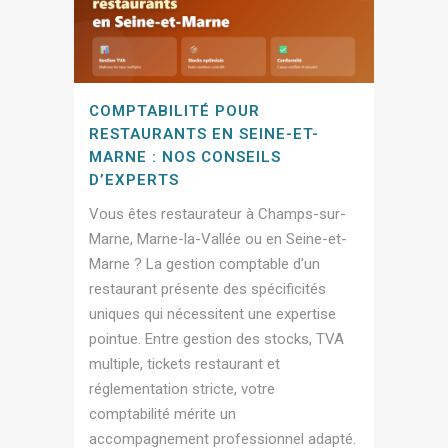
COMPTABILITÉ POUR
RESTAURANTS EN SEINE-ET-
MARNE : NOS CONSEILS
D’EXPERTS
Vous êtes restaurateur à Champs-sur-
Marne, Marne-la-Vallée ou en Seine-et-
Marne ? La gestion comptable d'un
restaurant présente des spécificités
uniques qui nécessitent une expertise
pointue. Entre gestion des stocks, TVA
multiple, tickets restaurant et
réglementation stricte, votre
comptabilité mérite un
accompagnement professionnel adapté.