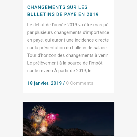
CHANGEMENTS SUR LES
BULLETINS DE PAYE EN 2019
Le début de l’année 2019 va être marqué
par plusieurs changements d’importance
en paye, qui auront une incidence directe
sur la présentation du bulletin de salaire.
Tour d’horizon des changements à venir.
Le prélèvement à la source de l’impôt
sur le revenu À partir de 2019, le...
18 janvier, 2019
/
0 Comments