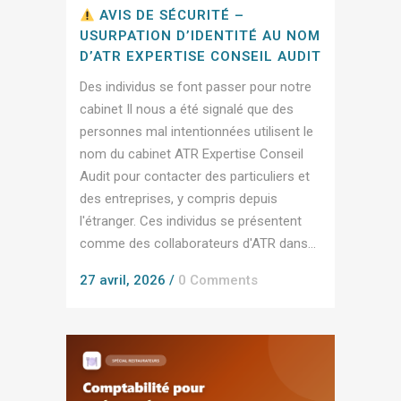
AVIS DE SÉCURITÉ –
USURPATION D’IDENTITÉ AU NOM
D’ATR EXPERTISE CONSEIL AUDIT
Des individus se font passer pour notre
cabinet Il nous a été signalé que des
personnes mal intentionnées utilisent le
nom du cabinet ATR Expertise Conseil
Audit pour contacter des particuliers et
des entreprises, y compris depuis
l'étranger. Ces individus se présentent
comme des collaborateurs d'ATR dans...
27 avril, 2026
/
0 Comments