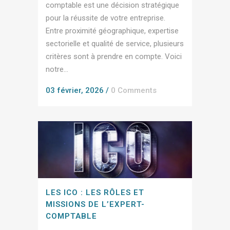
comptable est une décision stratégique
pour la réussite de votre entreprise.
Entre proximité géographique, expertise
sectorielle et qualité de service, plusieurs
critères sont à prendre en compte. Voici
notre...
03 février, 2026
/
0 Comments
LES ICO : LES RÔLES ET
MISSIONS DE L’EXPERT-
COMPTABLE