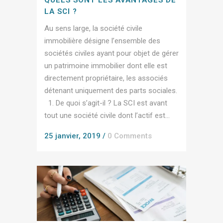
LA SCI ?
Au sens large, la société civile
immobilière désigne l’ensemble des
sociétés civiles ayant pour objet de gérer
un patrimoine immobilier dont elle est
directement propriétaire, les associés
détenant uniquement des parts sociales.
1. De quoi s’agit-il ? La SCI est avant
tout une société civile dont l’actif est...
25 janvier, 2019
/
0 Comments