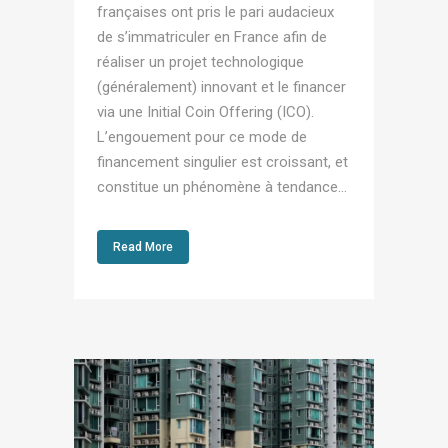
françaises ont pris le pari audacieux
de s’immatriculer en France afin de
réaliser un projet technologique
(généralement) innovant et le financer
via une Initial Coin Offering (ICO).
L’engouement pour ce mode de
financement singulier est croissant, et
constitue un phénomène à tendance...
Read More