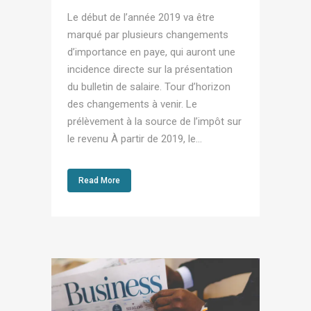
Le début de l’année 2019 va être
marqué par plusieurs changements
d’importance en paye, qui auront une
incidence directe sur la présentation
du bulletin de salaire. Tour d’horizon
des changements à venir. Le
prélèvement à la source de l’impôt sur
le revenu À partir de 2019, le...
Read More