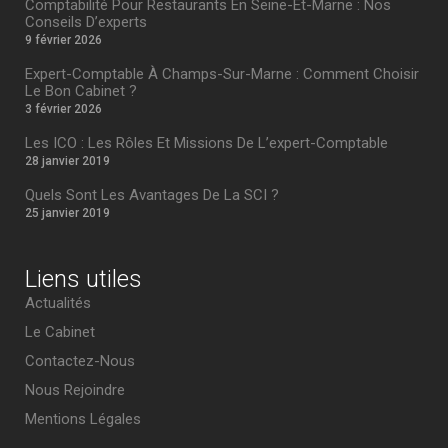
Comptabilité Pour Restaurants En Seine-Et-Marne : Nos
Conseils D’experts
9 février 2026
Expert-Comptable À Champs-Sur-Marne : Comment Choisir
Le Bon Cabinet ?
3 février 2026
Les ICO : Les Rôles Et Missions De L’expert-Comptable
28 janvier 2019
Quels Sont Les Avantages De La SCI ?
25 janvier 2019
Liens utiles
Actualités
Le Cabinet
Contactez-Nous
Nous Rejoindre
Mentions Légales