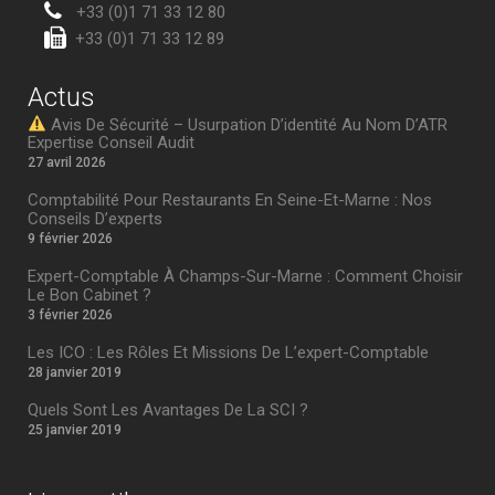
+33 (0)1 71 33 12 80
+33 (0)1 71 33 12 89
Actus
Avis De Sécurité – Usurpation D’identité Au Nom D’ATR
Expertise Conseil Audit
27 avril 2026
Comptabilité Pour Restaurants En Seine-Et-Marne : Nos
Conseils D’experts
9 février 2026
Expert-Comptable À Champs-Sur-Marne : Comment Choisir
Le Bon Cabinet ?
3 février 2026
Les ICO : Les Rôles Et Missions De L’expert-Comptable
28 janvier 2019
Quels Sont Les Avantages De La SCI ?
25 janvier 2019