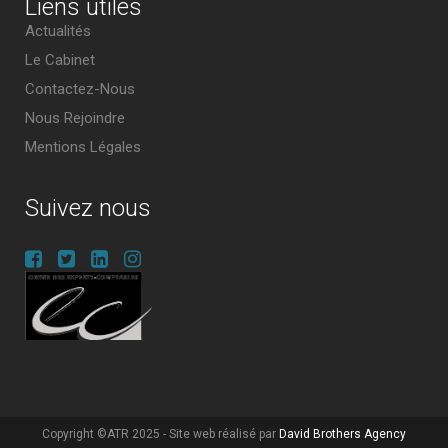
Liens utiles
Actualités
Le Cabinet
Contactez-Nous
Nous Rejoindre
Mentions Légales
Suivez nous
Copyright ©ATR 2025 - Site web réalisé par
David Brothers Agency