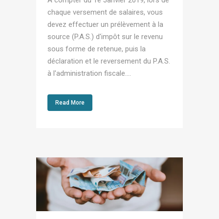
chaque versement de salaires, vous
devez effectuer un prélèvement à la
source (P.A.S.) d'impôt sur le revenu
sous forme de retenue, puis la
déclaration et le reversement du P.A.S.
à l'administration fiscale....
Read More