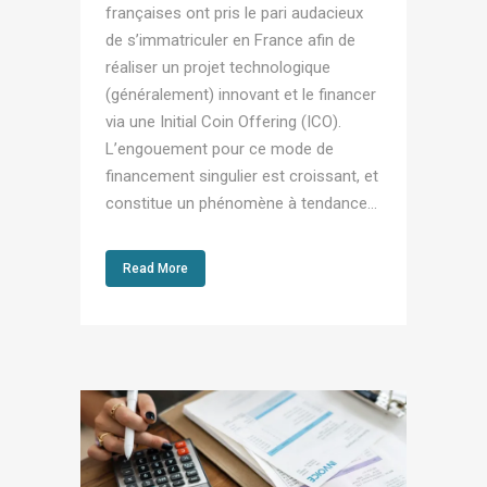
françaises ont pris le pari audacieux
de s’immatriculer en France afin de
réaliser un projet technologique
(généralement) innovant et le financer
via une Initial Coin Offering (ICO).
L’engouement pour ce mode de
financement singulier est croissant, et
constitue un phénomène à tendance...
Read More