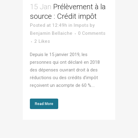
15 Jan
Prélèvement à la
source : Crédit impôt
Posted at 12:49h
in
Impots
by
Benjamin Bellaiche
0 Comments
2
Likes
Depuis le 15 janvier 2019, les
personnes qui ont déclaré en 2018
des dépenses ouvrant droit à des
réductions ou des crédits d’impôt
reçoivent un acompte de 60 %....
Read More