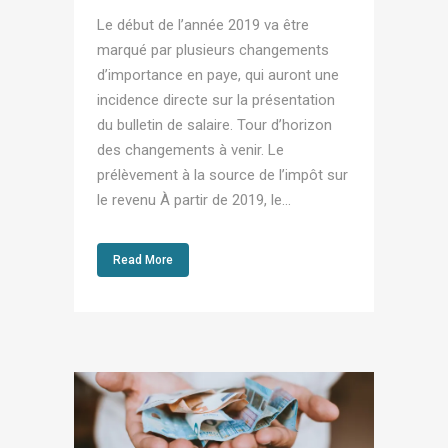
Le début de l’année 2019 va être
marqué par plusieurs changements
d’importance en paye, qui auront une
incidence directe sur la présentation
du bulletin de salaire. Tour d’horizon
des changements à venir. Le
prélèvement à la source de l’impôt sur
le revenu À partir de 2019, le...
Read More