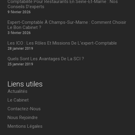
Comptabilité Pour Restaurants En Seine-Et-Marne : Nos
Conseils D’experts
9 février 2026
Expert-Comptable À Champs-Sur-Marne : Comment Choisir
Le Bon Cabinet ?
3 février 2026
Les ICO : Les Rôles Et Missions De L’expert-Comptable
28 janvier 2019
Quels Sont Les Avantages De La SCI ?
25 janvier 2019
Liens utiles
Actualités
Le Cabinet
Contactez-Nous
Nous Rejoindre
Mentions Légales