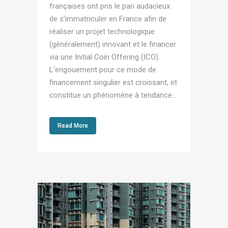
françaises ont pris le pari audacieux
de s’immatriculer en France afin de
réaliser un projet technologique
(généralement) innovant et le financer
via une Initial Coin Offering (ICO).
L’engouement pour ce mode de
financement singulier est croissant, et
constitue un phénomène à tendance...
Read More