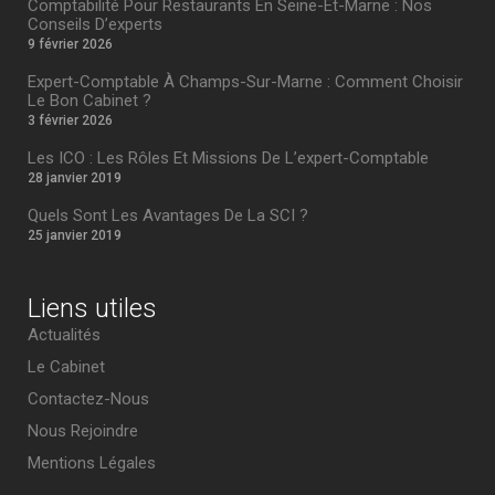
Comptabilité Pour Restaurants En Seine-Et-Marne : Nos
Conseils D’experts
9 février 2026
Expert-Comptable À Champs-Sur-Marne : Comment Choisir
Le Bon Cabinet ?
3 février 2026
Les ICO : Les Rôles Et Missions De L’expert-Comptable
28 janvier 2019
Quels Sont Les Avantages De La SCI ?
25 janvier 2019
Liens utiles
Actualités
Le Cabinet
Contactez-Nous
Nous Rejoindre
Mentions Légales