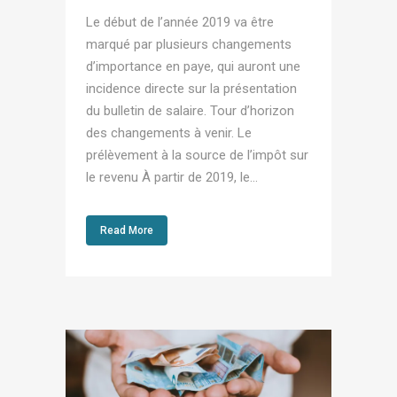
Le début de l’année 2019 va être
marqué par plusieurs changements
d’importance en paye, qui auront une
incidence directe sur la présentation
du bulletin de salaire. Tour d’horizon
des changements à venir. Le
prélèvement à la source de l’impôt sur
le revenu À partir de 2019, le...
Read More