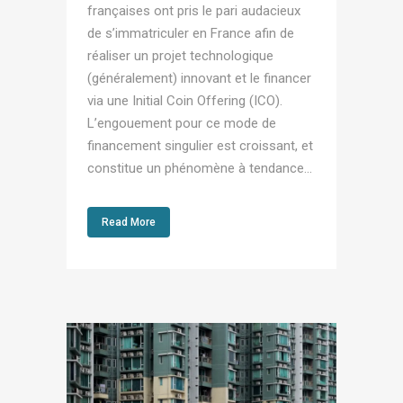
françaises ont pris le pari audacieux
de s’immatriculer en France afin de
réaliser un projet technologique
(généralement) innovant et le financer
via une Initial Coin Offering (ICO).
L’engouement pour ce mode de
financement singulier est croissant, et
constitue un phénomène à tendance...
Read More