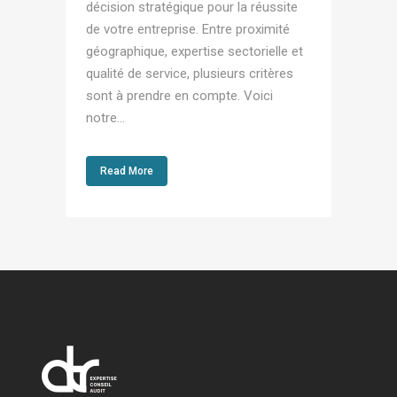
décision stratégique pour la réussite
de votre entreprise. Entre proximité
géographique, expertise sectorielle et
qualité de service, plusieurs critères
sont à prendre en compte. Voici
notre...
Read More