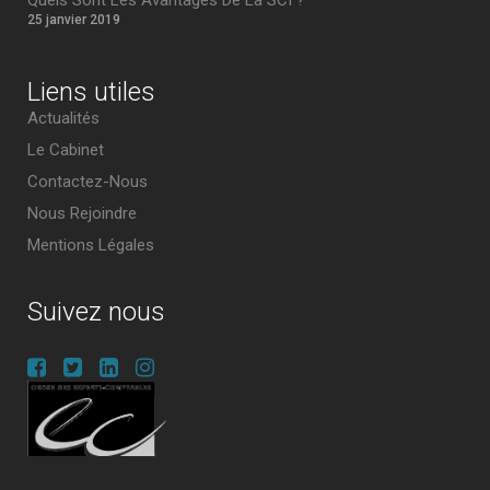
Quels Sont Les Avantages De La SCI ?
25 janvier 2019
Liens utiles
Actualités
Le Cabinet
Contactez-Nous
Nous Rejoindre
Mentions Légales
Suivez nous