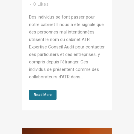
0
Likes
Des individus se font passer pour
notre cabinet Il nous a été signalé que
des personnes mal intentionnées
utilisent le nom du cabinet ATR
Expertise Conseil Audit pour contacter
des particuliers et des entreprises, y
compris depuis l'étranger. Ces
individus se présentent comme des
collaborateurs d'ATR dans...
Read More