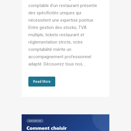
comptable d'un restaurant présente
des spécificités uniques qui
nécessitent une expertise pointue.
Entre gestion des stocks, TVA
multiple, tickets restaurant et
réglementation stricte, votre
comptabilité mérite un
accompagnement professionnel
adapté. Découvrez tous nos...
Read More