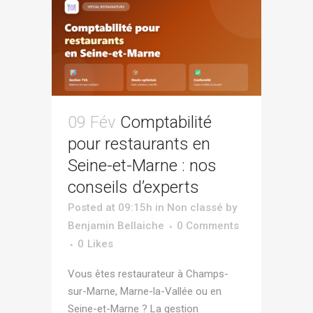
09 Fév
Comptabilité
pour restaurants en
Seine-et-Marne : nos
conseils d’experts
Posted at 09:15h
in
Non classé
by
Benjamin Bellaiche
0 Comments
0
Likes
Vous êtes restaurateur à Champs-
sur-Marne, Marne-la-Vallée ou en
Seine-et-Marne ? La gestion