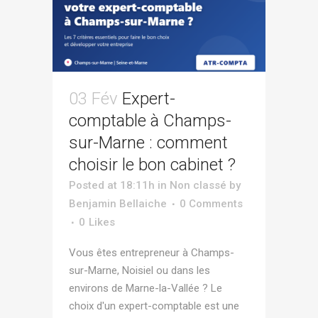
03 Fév
Expert-
comptable à Champs-
sur-Marne : comment
choisir le bon cabinet ?
Posted at 18:11h
in
Non classé
by
Benjamin Bellaiche
0 Comments
0
Likes
Vous êtes entrepreneur à Champs-
sur-Marne, Noisiel ou dans les
environs de Marne-la-Vallée ? Le
choix d'un expert-comptable est une