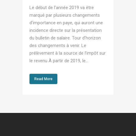
Le début de l’année 2019 va être
marqué par plusieurs changements
d’importance en paye, qui auront une
incidence directe sur la présentation
du bulletin de salaire. Tour d’horizon
des changements à venir. Le
prélèvement à la source de l’impôt sur
le revenu À partir de 2019, le...
Read More