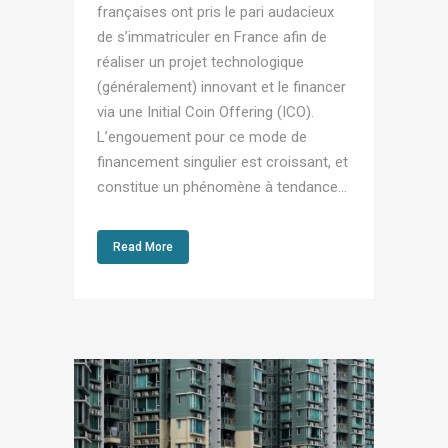
françaises ont pris le pari audacieux
de s’immatriculer en France afin de
réaliser un projet technologique
(généralement) innovant et le financer
via une Initial Coin Offering (ICO).
L’engouement pour ce mode de
financement singulier est croissant, et
constitue un phénomène à tendance...
Read More