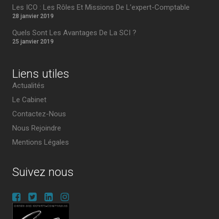
Les ICO : Les Rôles Et Missions De L’expert-Comptable
28 janvier 2019
Quels Sont Les Avantages De La SCI ?
25 janvier 2019
Liens utiles
Actualités
Le Cabinet
Contactez-Nous
Nous Rejoindre
Mentions Légales
Suivez nous