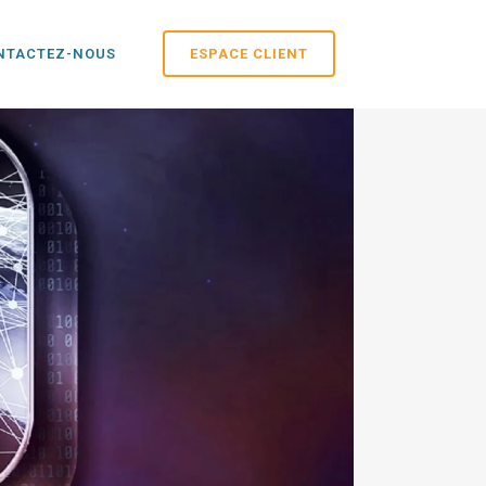
NTACTEZ-NOUS
ESPACE CLIENT