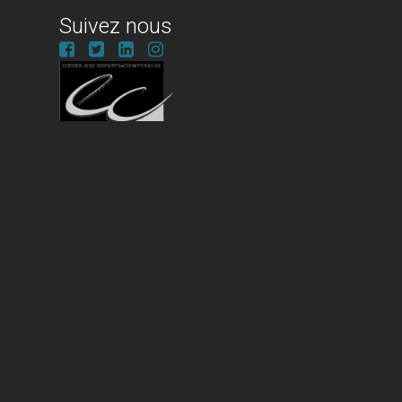
Suivez nous