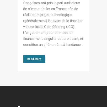
françaises ont pris le pari audacieux
de s’immatriculer en France afin de
réaliser un projet technologique
(généralement) innovant et le financer
via une Initial Coin Offering (ICO).
L’engouement pour ce mode de
financement singulier est croissant, et
constitue un phénomène à tendance...
Read More