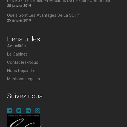
Les ICO : Les Rôles Et Missions De L’expert-Comptable
28 janvier 2019
Quels Sont Les Avantages De La SCI ?
25 janvier 2019
Liens utiles
Actualités
Le Cabinet
Contactez-Nous
Nous Rejoindre
Mentions Légales
Suivez nous